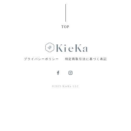
TOP
プライバシーポリシー
特定商取引法に基づく表記
©2025 KieKa LLC