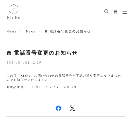
Home
News
☎️ 電話番号変更のお知らせ
☎️ 電話番号変更のお知らせ
2024/04/01 12:29
この度「KieKa」お問い合わせの電話番号が下記の通り変更になりました
のでお知らせいたします。
新電話番号 ０９０ １２７７ ２６８９