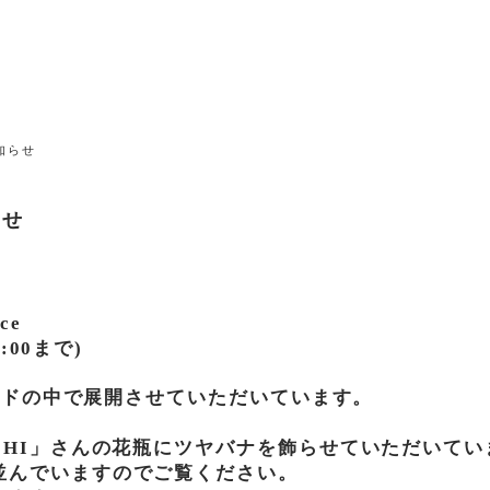
知らせ
らせ
ce
:00まで)
ランドの中で展開させていただいています。
CHI」さんの花瓶にツヤバナを飾らせていただいてい
並んでいますのでご覧ください。