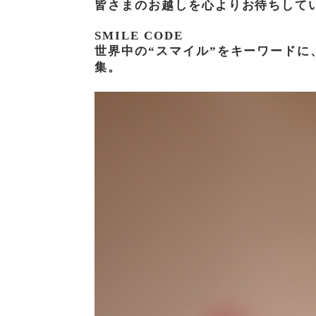
皆さまのお越しを心よりお待ちして
SMILE CODE
世界中の“スマイル”をキーワード
集。