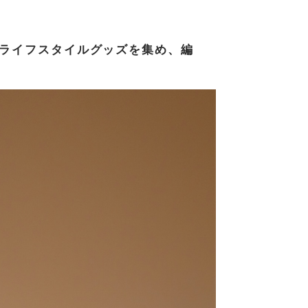
、ライフスタイルグッズを集め、編