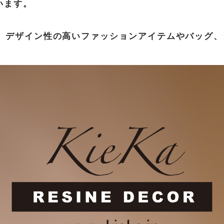
います。
に、デザイン性の高いファッションアイテムやバッグ