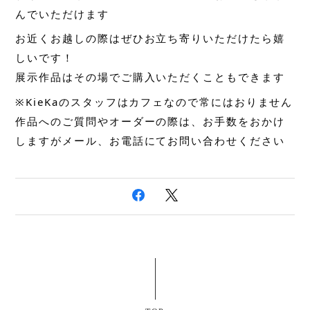
んでいただけます
お近くお越しの際はぜひお立ち寄りいただけたら嬉
しいです！
展示作品はその場でご購入いただくこともできます
※KieKaのスタッフはカフェなので常にはおりません
作品へのご質問やオーダーの際は、お手数をおかけ
しますがメール、お電話にてお問い合わせください