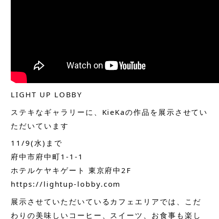
LIGHT UP LOBBY
ステキなギャラリーに、KieKaの作品を展示させてい
ただいています
11/9(水)まで
府中市府中町1-1-1
ホテルケヤキゲート 東京府中2F
https://lightup-lobby.com
展示させていただいているカフェエリアでは、こだ
わりの美味しいコーヒー、スイーツ、お食事も楽し