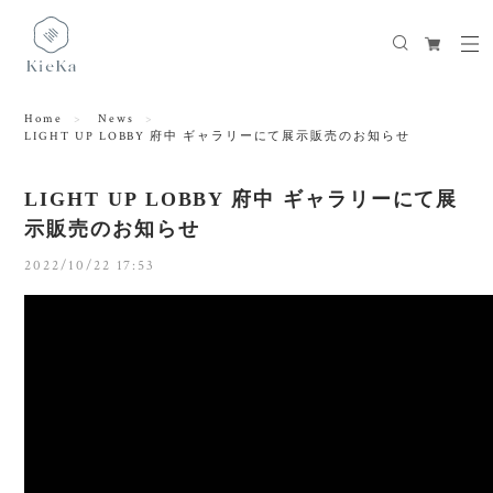
Home
News
LIGHT UP LOBBY 府中 ギャラリーにて展示販売のお知らせ
LIGHT UP LOBBY 府中 ギャラリーにて展
示販売のお知らせ
2022/10/22 17:53