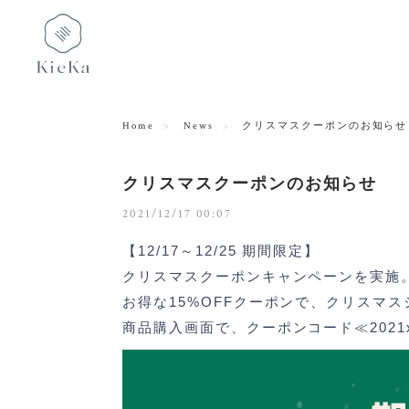
Home
News
クリスマスクーポンのお知らせ
クリスマスクーポンのお知らせ
2021/12/17 00:07
【12/17～12/25 期間限定】
クリスマスクーポンキャンペーンを実施
お得な15%OFFクーポンで、クリスマ
商品購入画面で、クーポンコード≪2021x