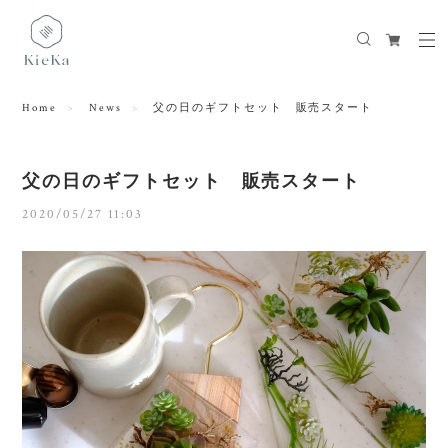
Home
News
父の日のギフトセット 販売スタート
父の日のギフトセット 販売スタート
2020/05/27 11:03