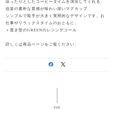
ゆったりとしたコーヒータイムを演出してくれる、
信楽の素朴な質感が味わい深いマグカップ
シンプルで取手が大きく実用的なデザインです。お
仕事やリラックスタイムのおともに。
＋置き型のGREENのレジンデコール
詳しくは商品ページをご覧ください。
TOP