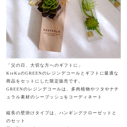
「父の日、大切な方へのギフトに」
KieKaのGREENのレジンデコールとギフトに最適な
商品をセットにした限定販売です。
GREENのレジンデコールは、多肉植物やツタやナチ
ュラル素材のシーブッシュをコーディネート
縦長の壁掛けタイプは、ハンギングクローゼットと
のセット