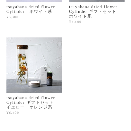
tsuyabana dried flower
tsuyabana dried flower
Cylinder ホワイト系
Cylinder ギフトセット
ホワイト系
¥3,300
¥6,600
tsuyabana dried flower
Cylinder ギフトセット
イエロー・オレンジ系
¥6,600