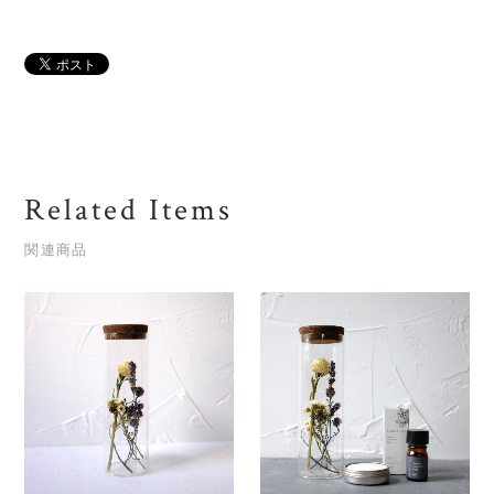
Related Items
関連商品