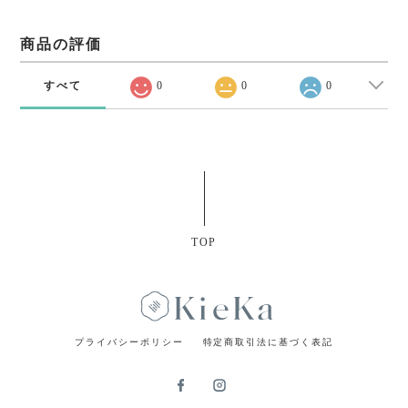
商品の評価
すべて
0
0
0
TOP
プライバシーポリシー
特定商取引法に基づく表記