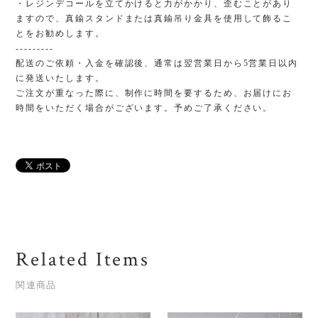
・レジンデコールを立てかけると力がかかり、歪むことがあり
ますので、真鍮スタンドまたは真鍮吊り金具を使用して飾るこ
とをお勧めします。
---------
配送のご依頼・入金を確認後、通常は翌営業日から5営業日以内
に発送いたします。
ご注文が重なった際に、制作に時間を要するため、お届けにお
時間をいただく場合がございます。予めご了承ください。
Related Items
関連商品