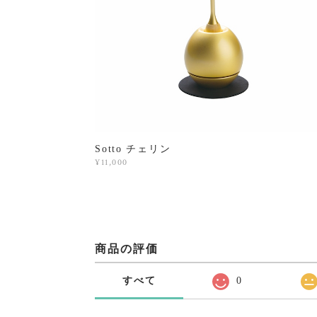
Sotto チェリン
¥11,000
商品の評価
すべて
0