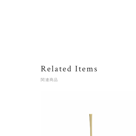
Related Items
関連商品